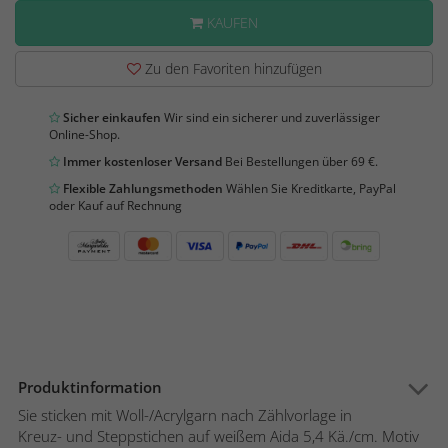
KAUFEN
Zu den Favoriten hinzufügen
Sicher einkaufen
Wir sind ein sicherer und zuverlässiger
Online-Shop.
Immer kostenloser Versand
Bei Bestellungen über 69 €.
Flexible Zahlungsmethoden
Wählen Sie Kreditkarte, PayPal
oder Kauf auf Rechnung
Produktinformation
Sie sticken mit Woll-/Acrylgarn nach Zählvorlage in
Kreuz- und Steppstichen auf weißem Aida 5,4 Kä./cm. Motiv