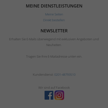
MEINE DIENSTLEISTUNGEN
Meine Seiten
Direkt bestellen
NEWSLETTER
Erhalten Sie E-Mails überwiegend mit exklusiven Angeboten und
Neuheiten.
Tragen Sie Ihre E-Mailadresse unten ein.
Kundendienst:
0201-48793510
Wir sind auf Facebook