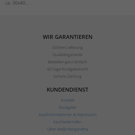
ca. 30x40...
WIR GARANTIEREN
Sichere Lieferung
Qualitätsgarantie
Bestellen ganz einfach
60 Tage Rückgaberecht
Sichere Zahlung
KUNDENDIENST
Kontakt
Rückgabe
Kaufinformationen & Impressum
Kauf widerrufen
Über Ateljé Margaretha