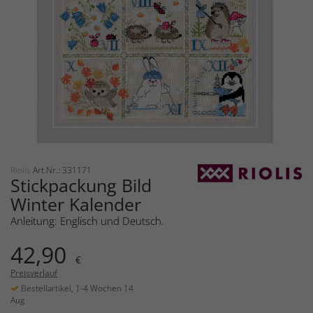
Riolis
Art.Nr.: 331171
Stickpackung Bild
Winter Kalender
Anleitung: Englisch und Deutsch.
42,90
€
Preisverlauf
Bestellartikel, 1-4 Wochen 14
Aug