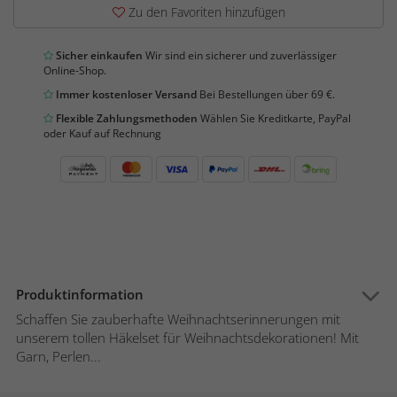
Zu den Favoriten hinzufügen
Sicher einkaufen
Wir sind ein sicherer und zuverlässiger
Online-Shop.
Immer kostenloser Versand
Bei Bestellungen über 69 €.
Flexible Zahlungsmethoden
Wählen Sie Kreditkarte, PayPal
oder Kauf auf Rechnung
Produktinformation
Schaffen Sie zauberhafte Weihnachtserinnerungen mit
unserem tollen Häkelset für Weihnachtsdekorationen! Mit
Garn, Perlen...