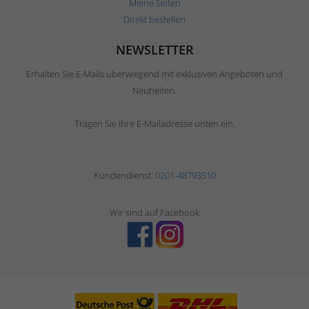
Meine Seiten
Direkt bestellen
NEWSLETTER
Erhalten Sie E-Mails überwiegend mit exklusiven Angeboten und
Neuheiten.
Tragen Sie Ihre E-Mailadresse unten ein.
Kundendienst:
0201-48793510
Wir sind auf Facebook