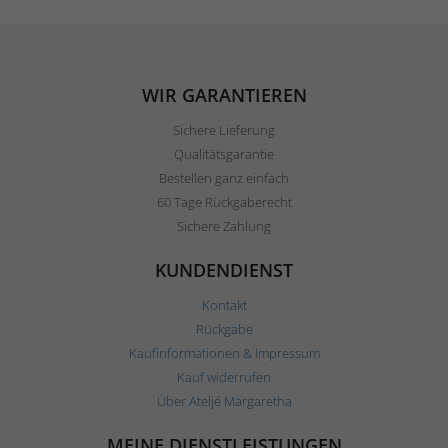
WIR GARANTIEREN
Sichere Lieferung
Qualitätsgarantie
Bestellen ganz einfach
60 Tage Rückgaberecht
Sichere Zahlung
KUNDENDIENST
Kontakt
Rückgabe
Kaufinformationen & Impressum
Kauf widerrufen
Über Ateljé Margaretha
MEINE DIENSTLEISTUNGEN