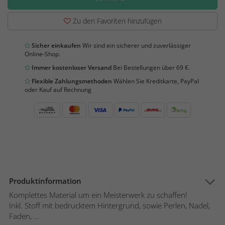
Zu den Favoriten hinzufügen
Sicher einkaufen
Wir sind ein sicherer und zuverlässiger
Online-Shop.
Immer kostenloser Versand
Bei Bestellungen über 69 €.
Flexible Zahlungsmethoden
Wählen Sie Kreditkarte, PayPal
oder Kauf auf Rechnung
Produktinformation
Komplettes Material um ein Meisterwerk zu schaffen!
Inkl. Stoff mit bedrucktem Hintergrund, sowie Perlen, Nadel,
Faden, ...