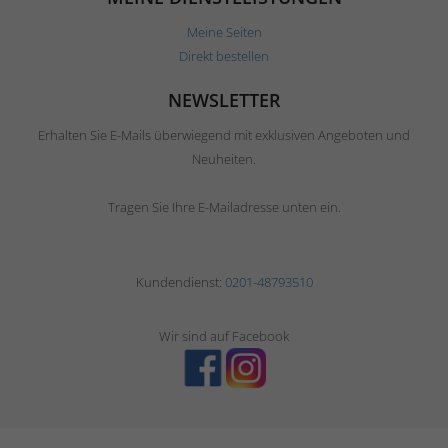
Meine Seiten
Direkt bestellen
NEWSLETTER
Erhalten Sie E-Mails überwiegend mit exklusiven Angeboten und
Neuheiten.
Tragen Sie Ihre E-Mailadresse unten ein.
Kundendienst:
0201-48793510
Wir sind auf Facebook