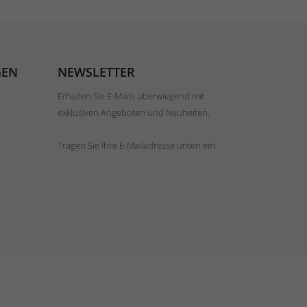
GEN
NEWSLETTER
Erhalten Sie E-Mails überwiegend mit
exklusiven Angeboten und Neuheiten.
Tragen Sie Ihre E-Mailadresse unten ein.