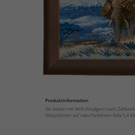
Produktinformation
Sie sticken mit Woll-/Acrylgarn nach Zählvor
Steppstichen auf naturfarbenem Aida 5,4 Kä.