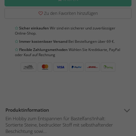
Zu den Favoriten hinzufügen
Sicher einkaufen
Wir sind ein sicherer und zuverlässiger
Online-Shop.
Immer kostenloser Versand
Bei Bestellungen über 69 €.
Flexible Zahlungsmethoden
Wählen Sie Kreditkarte, PayPal
oder Kauf auf Rechnung
Produktinformation
Ein Hobby zum Entspannen für Bastelfans!Inhalt:
Sortierte Steine, bedruckter Stoff mit selbsthaftender
Beschichtung sowi...