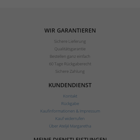
WIR GARANTIEREN
Sichere Lieferung
Qualitätsgarantie
Bestellen ganz einfach
60 Tage Rückgaberecht
Sichere Zahlung
KUNDENDIENST
Kontakt
Rückgabe
Kaufinformationen & Impressum
Kauf widerrufen
Über Ateljé Margaretha
MEINE DIENSTLEISTUNGEN