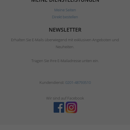
Meine Seiten
Direkt bestellen
NEWSLETTER
Erhalten Sie E-Mails überwiegend mit exklusiven Angeboten und
Neuheiten.
Tragen Sie Ihre E-Mailadresse unten ein.
Kundendienst:
0201-48793510
Wir sind auf Facebook