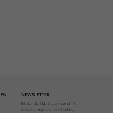
GEN
NEWSLETTER
Erhalten Sie E-Mails überwiegend mit
exklusiven Angeboten und Neuheiten.