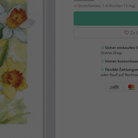
Bestellartikel, 1-4 Wochen 15 Aug
Zu d
Sicher einkaufen
W
Online-Shop.
Immer kostenloser
Flexible Zahlung
oder Kauf auf Rechnu