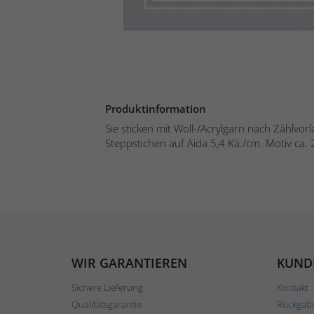
Produktinformation
Sie sticken mit Woll-/Acrylgarn nach Zählvor
Steppstichen auf Aida 5,4 Kä./cm. Motiv ca. 
WIR GARANTIEREN
KUND
Sichere Lieferung
Kontakt
Qualitätsgarantie
Rückgab