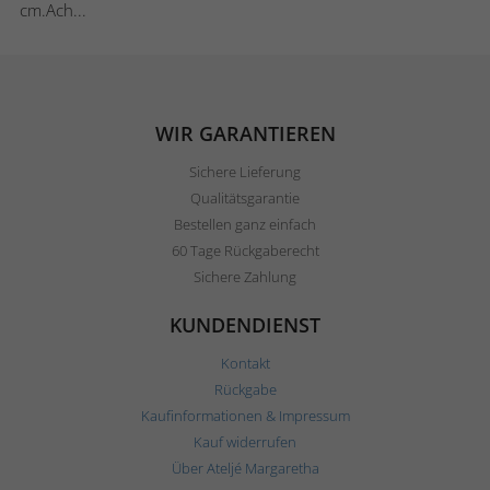
cm.Ach...
WIR GARANTIEREN
Sichere Lieferung
Qualitätsgarantie
Bestellen ganz einfach
60 Tage Rückgaberecht
Sichere Zahlung
KUNDENDIENST
Kontakt
Rückgabe
Kaufinformationen & Impressum
Kauf widerrufen
Über Ateljé Margaretha