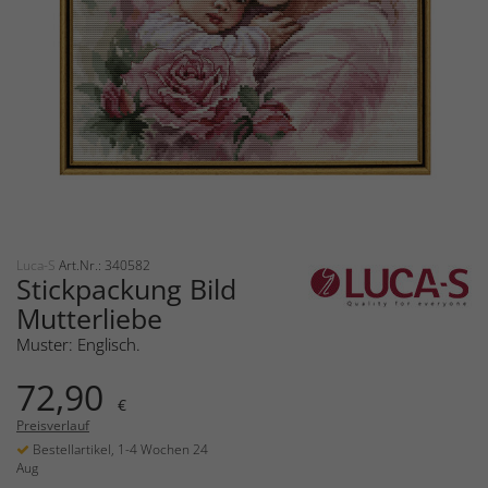
Luca-S
Art.Nr.: 340582
Stickpackung Bild
Mutterliebe
Muster: Englisch.
72,90
€
Preisverlauf
Bestellartikel, 1-4 Wochen 24
Aug