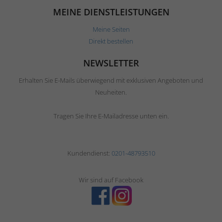
MEINE DIENSTLEISTUNGEN
Meine Seiten
Direkt bestellen
NEWSLETTER
Erhalten Sie E-Mails überwiegend mit exklusiven Angeboten und
Neuheiten.
Tragen Sie Ihre E-Mailadresse unten ein.
Kundendienst:
0201-48793510
Wir sind auf Facebook