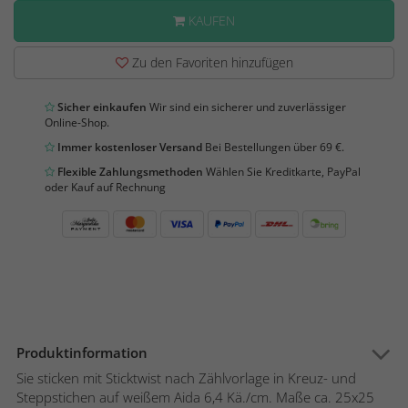
KAUFEN
Zu den Favoriten hinzufügen
Sicher einkaufen
Wir sind ein sicherer und zuverlässiger
Online-Shop.
Immer kostenloser Versand
Bei Bestellungen über 69 €.
Flexible Zahlungsmethoden
Wählen Sie Kreditkarte, PayPal
oder Kauf auf Rechnung
Produktinformation
Sie sticken mit Sticktwist nach Zählvorlage in Kreuz- und
Steppstichen auf weißem Aida 6,4 Kä./cm. Maße ca. 25x25