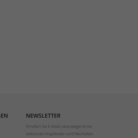
GEN
NEWSLETTER
Erhalten Sie E-Mails überwiegend mit
exklusiven Angeboten und Neuheiten.