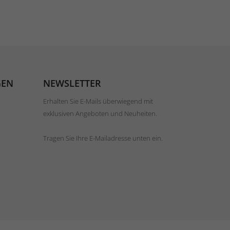
GEN
NEWSLETTER
Erhalten Sie E-Mails überwiegend mit
exklusiven Angeboten und Neuheiten.
Tragen Sie Ihre E-Mailadresse unten ein.