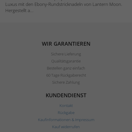
Luxus mit den Ebony-Rundstricknadeln von Lantern Moon.
Hergestellt a...
WIR GARANTIEREN
Sichere Lieferung
Qualitätsgarantie
Bestellen ganz einfach
60 Tage Rückgaberecht
Sichere Zahlung
KUNDENDIENST
Kontakt
Rückgabe
Kaufinformationen & Impressum
Kauf widerrufen