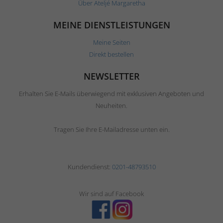
Über Ateljé Margaretha
MEINE DIENSTLEISTUNGEN
Meine Seiten
Direkt bestellen
NEWSLETTER
Erhalten Sie E-Mails überwiegend mit exklusiven Angeboten und
Neuheiten.
Tragen Sie Ihre E-Mailadresse unten ein.
Kundendienst:
0201-48793510
Wir sind auf Facebook