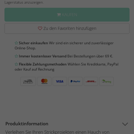
Lagerstatus anzuzeigen.
KAUFEN
Zu den Favoriten hinzufügen
Sicher einkaufen
Wir sind ein sicherer und zuverlässiger
Online-Shop.
Immer kostenloser Versand
Bei Bestellungen über 69 €.
Flexible Zahlungsmethoden
Wählen Sie Kreditkarte, PayPal
oder Kauf auf Rechnung
Produktinformation
Verleihen Sie Ihren Strickprojekten einen Hauch von