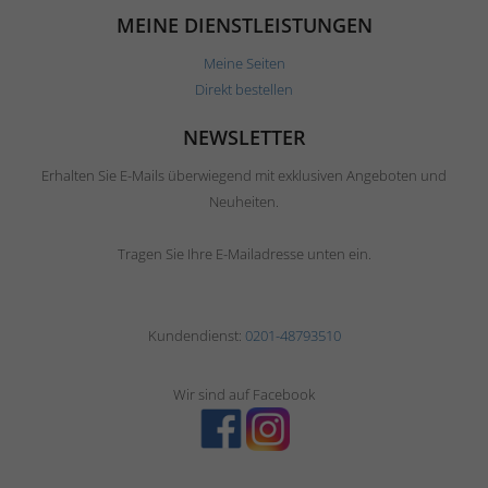
MEINE DIENSTLEISTUNGEN
Meine Seiten
Direkt bestellen
NEWSLETTER
Erhalten Sie E-Mails überwiegend mit exklusiven Angeboten und
Neuheiten.
Tragen Sie Ihre E-Mailadresse unten ein.
Kundendienst:
0201-48793510
Wir sind auf Facebook