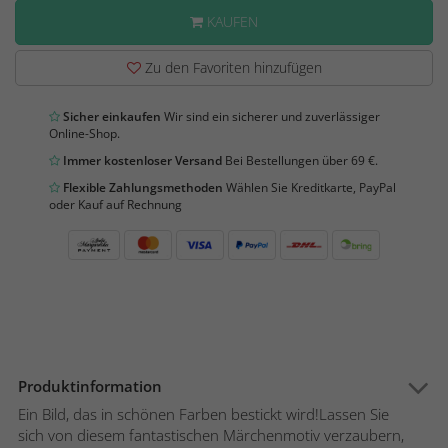
KAUFEN
Zu den Favoriten hinzufügen
Sicher einkaufen
Wir sind ein sicherer und zuverlässiger
Online-Shop.
Immer kostenloser Versand
Bei Bestellungen über 69 €.
Flexible Zahlungsmethoden
Wählen Sie Kreditkarte, PayPal
oder Kauf auf Rechnung
Produktinformation
Ein Bild, das in schönen Farben bestickt wird!Lassen Sie
sich von diesem fantastischen Märchenmotiv verzaubern,