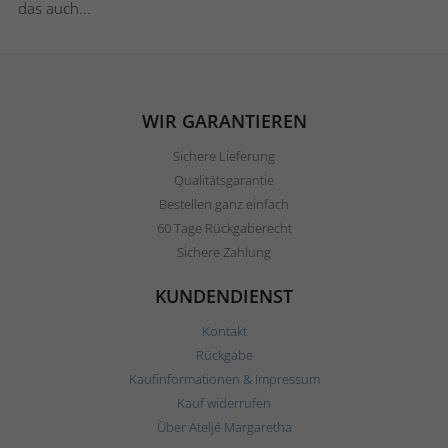
das auch...
WIR GARANTIEREN
Sichere Lieferung
Qualitätsgarantie
Bestellen ganz einfach
60 Tage Rückgaberecht
Sichere Zahlung
KUNDENDIENST
Kontakt
Rückgabe
Kaufinformationen & Impressum
Kauf widerrufen
Über Ateljé Margaretha