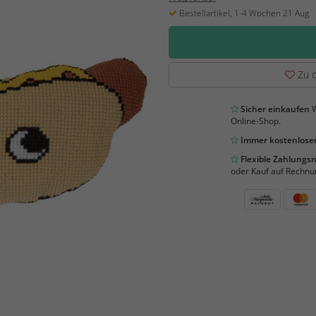
Bestellartikel, 1-4 Wochen 21 Aug
Zu d
Sicher einkaufen
W
Online-Shop.
Immer kostenloser
Flexible Zahlung
oder Kauf auf Rechnu