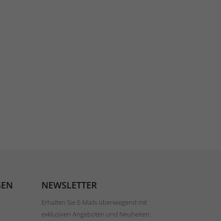
GEN
NEWSLETTER
Erhalten Sie E-Mails überwiegend mit
exklusiven Angeboten und Neuheiten.