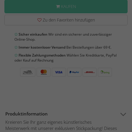
KAUFEN
Zu den Favoriten hinzufügen
Sicher einkaufen
Wir sind ein sicherer und zuverlässiger
Online-Shop.
Immer kostenloser Versand
Bei Bestellungen über 69 €.
Flexible Zahlungsmethoden
Wählen Sie Kreditkarte, PayPal
oder Kauf auf Rechnung
Produktinformation
Kreieren Sie Ihr ganz eigenes künstlerisches
Meisterwerk mit unserer exklusiven Stickpackung! Dieses