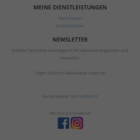
MEINE DIENSTLEISTUNGEN
Meine Seiten
Direkt bestellen
NEWSLETTER
Erhalten Sie E-Mails überwiegend mit exklusiven Angeboten und
Neuheiten.
Tragen Sie Ihre E-Mailadresse unten ein.
Kundendienst:
0201-48793510
Wir sind auf Facebook