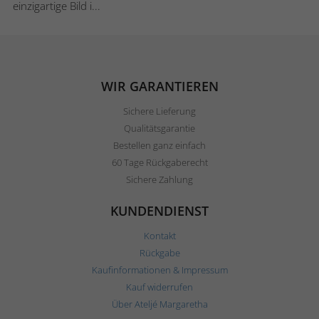
einzigartige Bild i...
WIR GARANTIEREN
Sichere Lieferung
Qualitätsgarantie
Bestellen ganz einfach
60 Tage Rückgaberecht
Sichere Zahlung
KUNDENDIENST
Kontakt
Rückgabe
Kaufinformationen & Impressum
Kauf widerrufen
Über Ateljé Margaretha