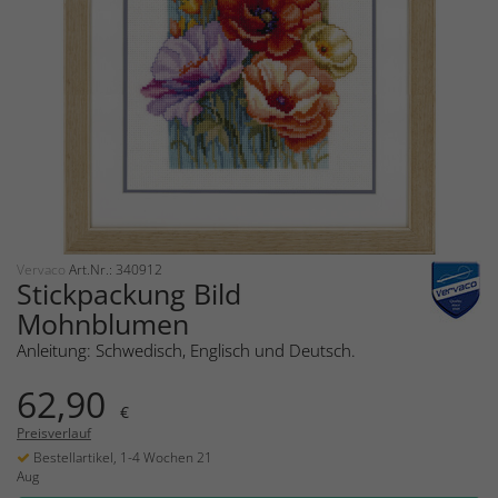
Vervaco
Art.Nr.: 340912
Stickpackung Bild
Mohnblumen
Anleitung: Schwedisch, Englisch und Deutsch.
62,90
€
Preisverlauf
Bestellartikel, 1-4 Wochen 21
Aug