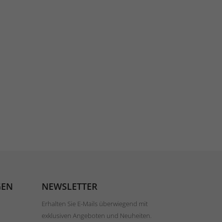
GEN
NEWSLETTER
Erhalten Sie E-Mails überwiegend mit
exklusiven Angeboten und Neuheiten.