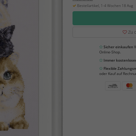
Bestellartikel, 1-4 Wochen 18 Aug
Zu d
Sicher einkaufen
W
Online-Shop.
Immer kostenloser
Flexible Zahlung
oder Kauf auf Rechnu