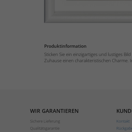
Produktinformation
Sticken Sie ein einzigartiges und lustiges Bil
Zuhause einen charakteristischen Charme. I
WIR GARANTIEREN
KUND
Sichere Lieferung
Kontakt
Qualitätsgarantie
Rückgab