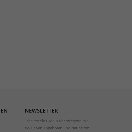
GEN
NEWSLETTER
Erhalten Sie E-Mails überwiegend mit
exklusiven Angeboten und Neuheiten.