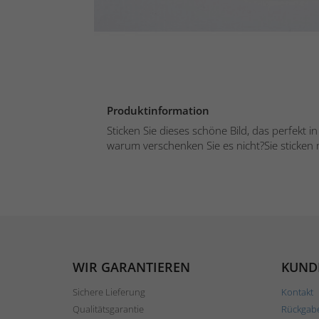
Produktinformation
Sticken Sie dieses schöne Bild, das perfekt i
warum verschenken Sie es nicht?Sie sticken mi
WIR GARANTIEREN
KUND
Sichere Lieferung
Kontakt
Qualitätsgarantie
Rückgab