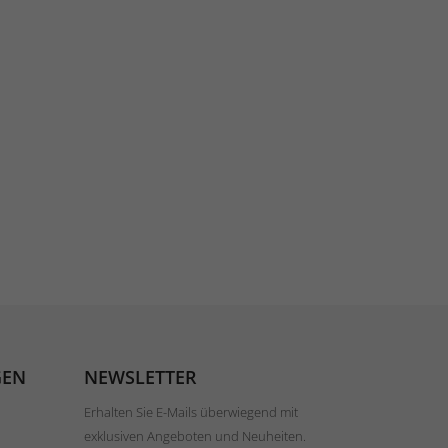
GEN
NEWSLETTER
Erhalten Sie E-Mails überwiegend mit
exklusiven Angeboten und Neuheiten.