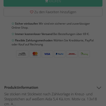
KAUFEN
Zu den Favoriten hinzufügen
Sicher einkaufen
Wir sind ein sicherer und zuverlässiger
Online-Shop.
Immer kostenloser Versand
Bei Bestellungen über 69 €.
Flexible Zahlungsmethoden
Wählen Sie Kreditkarte, PayPal
oder Kauf auf Rechnung
Produktinformation
Sie sticken mit Sticktwist nach Zählvorlage in Kreuz- und
Steppstichen auf weißem Aida 5,4 Kä./cm. Motiv ca. 13x18
cm. A...