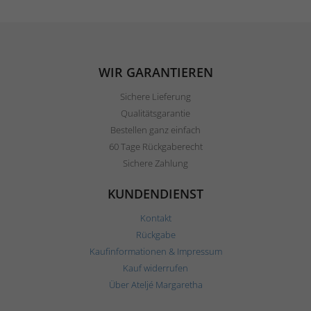
WIR GARANTIEREN
Sichere Lieferung
Qualitätsgarantie
Bestellen ganz einfach
60 Tage Rückgaberecht
Sichere Zahlung
KUNDENDIENST
Kontakt
Rückgabe
Kaufinformationen & Impressum
Kauf widerrufen
Über Ateljé Margaretha