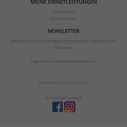
MEINE DIENSTLEISTUNGEN
Meine Seiten
Direkt bestellen
NEWSLETTER
Erhalten Sie E-Mails überwiegend mit exklusiven Angeboten und
Neuheiten.
Tragen Sie Ihre E-Mailadresse unten ein.
Kundendienst:
0201-48793510
Wir sind auf Facebook