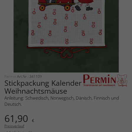
Permin
Art.Nr.: 341109
Stickpackung Kalender
Weihnachtsmäuse
Anleitung: Schwedisch, Norwegisch, Dänisch, Finnisch und
Deutsch.
61,90
€
Preisverlauf