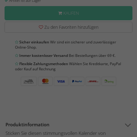
Artikel ist auf Lager
KAUFEN
Zu den Favoriten hinzufügen
Sicher einkaufen
Wir sind ein sicherer und zuverlässiger
Online-Shop.
Immer kostenloser Versand
Bei Bestellungen über 69 €.
Flexible Zahlungsmethoden
Wählen Sie Kreditkarte, PayPal
oder Kauf auf Rechnung
Produktinformation
Sticken Sie diesen stimmungsvollen Kalender von