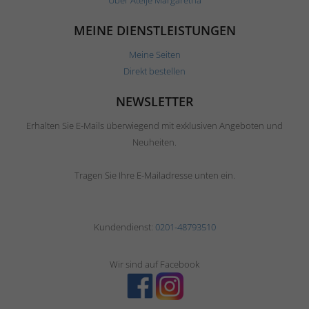
MEINE DIENSTLEISTUNGEN
Meine Seiten
Direkt bestellen
NEWSLETTER
Erhalten Sie E-Mails überwiegend mit exklusiven Angeboten und
Neuheiten.
Tragen Sie Ihre E-Mailadresse unten ein.
Kundendienst:
0201-48793510
Wir sind auf Facebook