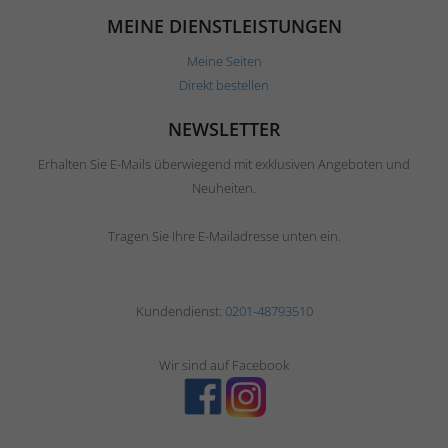
MEINE DIENSTLEISTUNGEN
Meine Seiten
Direkt bestellen
NEWSLETTER
Erhalten Sie E-Mails überwiegend mit exklusiven Angeboten und
Neuheiten.
Tragen Sie Ihre E-Mailadresse unten ein.
Kundendienst:
0201-48793510
Wir sind auf Facebook