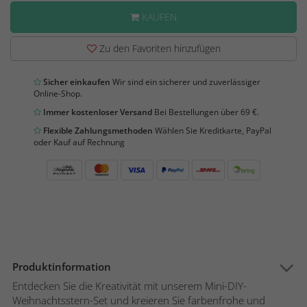
KAUFEN
Zu den Favoriten hinzufügen
Sicher einkaufen
Wir sind ein sicherer und zuverlässiger
Online-Shop.
Immer kostenloser Versand
Bei Bestellungen über 69 €.
Flexible Zahlungsmethoden
Wählen Sie Kreditkarte, PayPal
oder Kauf auf Rechnung
Produktinformation
Entdecken Sie die Kreativität mit unserem Mini-DIY-
Weihnachtsstern-Set und kreieren Sie farbenfrohe und