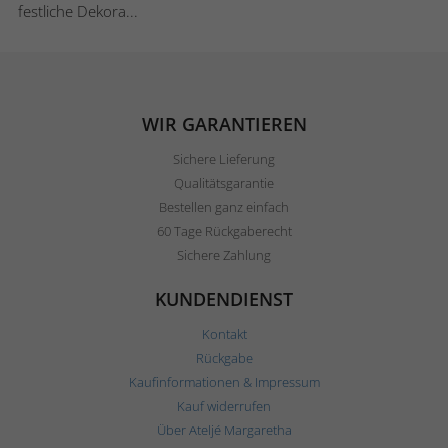
festliche Dekora...
WIR GARANTIEREN
Sichere Lieferung
Qualitätsgarantie
Bestellen ganz einfach
60 Tage Rückgaberecht
Sichere Zahlung
KUNDENDIENST
Kontakt
Rückgabe
Kaufinformationen & Impressum
Kauf widerrufen
Über Ateljé Margaretha