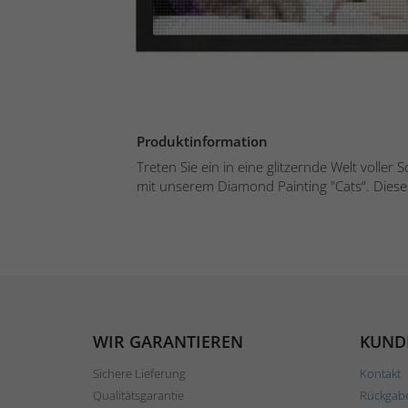
Produktinformation
Treten Sie ein in eine glitzernde Welt voller 
mit unserem Diamond Painting "Cats“. Dieses
WIR GARANTIEREN
KUND
Sichere Lieferung
Kontakt
Qualitätsgarantie
Rückgab