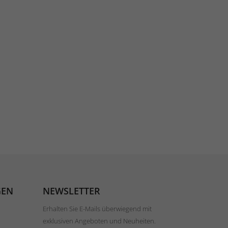
GEN
NEWSLETTER
Erhalten Sie E-Mails überwiegend mit
exklusiven Angeboten und Neuheiten.