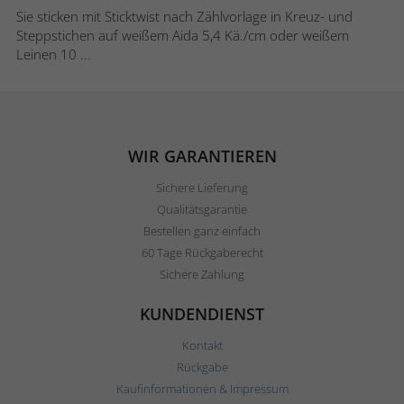
Sie sticken mit Sticktwist nach Zählvorlage in Kreuz- und
Steppstichen auf weißem Aida 5,4 Kä./cm oder weißem
Leinen 10 ...
WIR GARANTIEREN
Sichere Lieferung
Qualitätsgarantie
Bestellen ganz einfach
60 Tage Rückgaberecht
Sichere Zahlung
KUNDENDIENST
Kontakt
Rückgabe
Kaufinformationen & Impressum