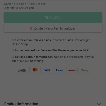
Wählen Sie einen Artikel um den
Lagerstatus anzuzeigen.
KAUFEN
Zu den Favoriten hinzufügen
Sicher einkaufen
Wir sind ein sicherer und zuverlässiger
Online-Shop.
Immer kostenloser Versand
Bei Bestellungen über 69 €.
Flexible Zahlungsmethoden
Wählen Sie Kreditkarte, PayPal
oder Kauf auf Rechnung
Produktinformation