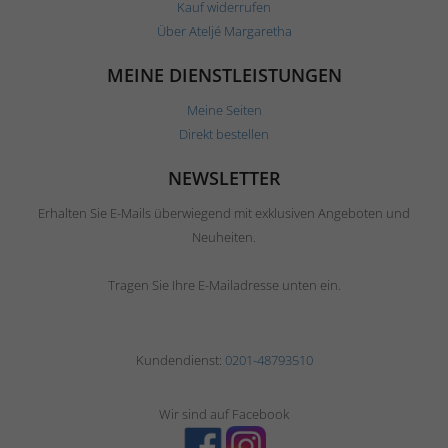
Kauf widerrufen
Über Ateljé Margaretha
MEINE DIENSTLEISTUNGEN
Meine Seiten
Direkt bestellen
NEWSLETTER
Erhalten Sie E-Mails überwiegend mit exklusiven Angeboten und
Neuheiten.
Tragen Sie Ihre E-Mailadresse unten ein.
Kundendienst:
0201-48793510
Wir sind auf Facebook