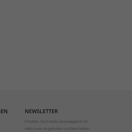
GEN
NEWSLETTER
Erhalten Sie E-Mails überwiegend mit
exklusiven Angeboten und Neuheiten.