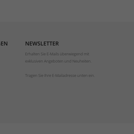
GEN
NEWSLETTER
Erhalten Sie E-Mails überwiegend mit
exklusiven Angeboten und Neuheiten.
Tragen Sie Ihre E-Mailadresse unten ein.