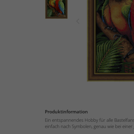
Produktinformation
Ein entspannendes Hobby für alle Bastelfans!
einfach nach Symbolen, genau wie bei einer 