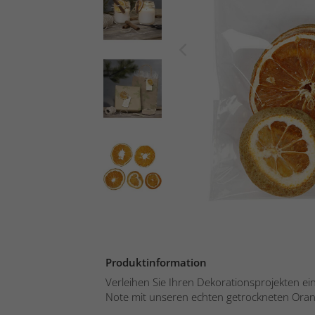
Produktinformation
Verleihen Sie Ihren Dekorationsprojekten ein
Note mit unseren echten getrockneten Oran