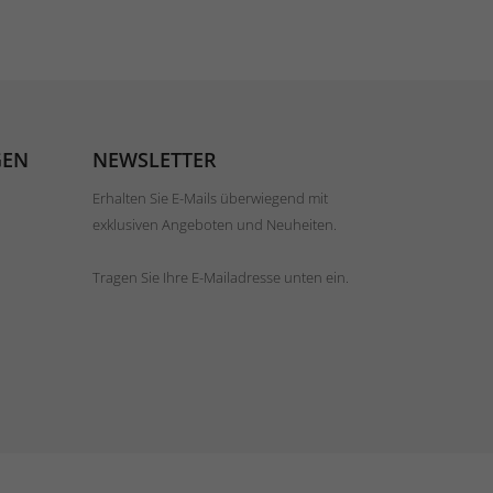
GEN
NEWSLETTER
Erhalten Sie E-Mails überwiegend mit
exklusiven Angeboten und Neuheiten.
Tragen Sie Ihre E-Mailadresse unten ein.