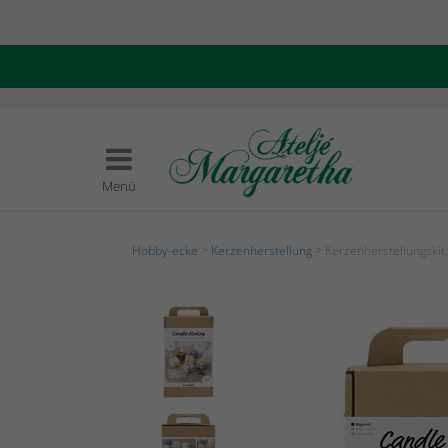
Menü
Hobby-ecke
>
Kerzenherstellung
> Kerzenherstellungskit