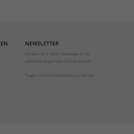
GEN
NEWSLETTER
Erhalten Sie E-Mails überwiegend mit
exklusiven Angeboten und Neuheiten.
Tragen Sie Ihre E-Mailadresse unten ein.