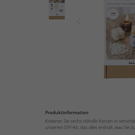
Produktinformation
Kreieren Sie sechs stilvolle Kerzen in versc
unserem DIY-Kit, das alles enthält, was Sie z