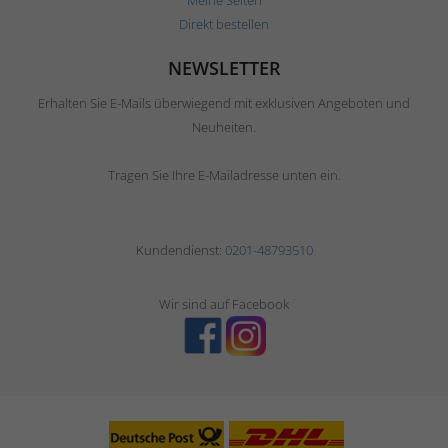
Direkt bestellen
NEWSLETTER
Erhalten Sie E-Mails überwiegend mit exklusiven Angeboten und
Neuheiten.
Tragen Sie Ihre E-Mailadresse unten ein.
Kundendienst:
0201-48793510
Wir sind auf Facebook