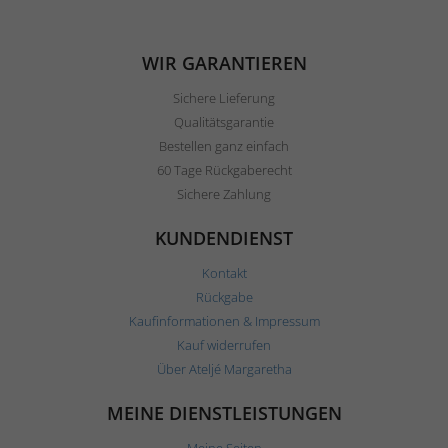
WIR GARANTIEREN
Sichere Lieferung
Qualitätsgarantie
Bestellen ganz einfach
60 Tage Rückgaberecht
Sichere Zahlung
KUNDENDIENST
Kontakt
Rückgabe
Kaufinformationen & Impressum
Kauf widerrufen
Über Ateljé Margaretha
MEINE DIENSTLEISTUNGEN
Meine Seiten