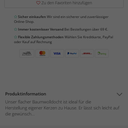
Zu den Favoriten hinzufügen
Sicher einkaufen
Wir sind ein sicherer und zuverlässiger
Online-Shop.
Immer kostenloser Versand
Bei Bestellungen über 69 €.
Flexible Zahlungsmethoden
Wählen Sie Kreditkarte, PayPal
oder Kauf auf Rechnung
Produktinformation
Unser flacher Baumwolldocht ist ideal für die
Herstellung eigener Kerzen zu Hause. Er lässt sich leicht auf
die gewünsch...