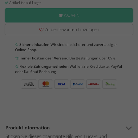
Artikel ist auf Lager
KAUFEN
Zu den Favoriten hinzufügen
Sicher einkaufen
Wir sind ein sicherer und zuverlässiger
Online-Shop.
Immer kostenloser Versand
Bei Bestellungen über 69 €.
Flexible Zahlungsmethoden
Wählen Sie Kreditkarte, PayPal
oder Kauf auf Rechnung
Produktinformation
Sticken Sie dieses charmante Bild von Luca-s und