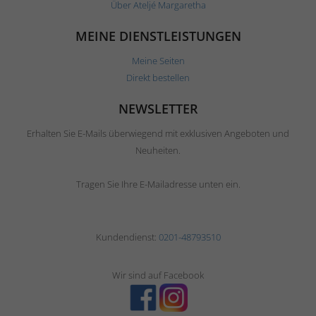
Über Ateljé Margaretha
MEINE DIENSTLEISTUNGEN
Meine Seiten
Direkt bestellen
NEWSLETTER
Erhalten Sie E-Mails überwiegend mit exklusiven Angeboten und
Neuheiten.
Tragen Sie Ihre E-Mailadresse unten ein.
Kundendienst:
0201-48793510
Wir sind auf Facebook