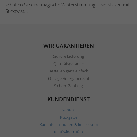
schaffen Sie eine magische Winterstimmung! Sie Sticken mit
Sticktwist...
WIR GARANTIEREN
Sichere Lieferung
Qualitätsgarantie
Bestellen ganz einfach
60 Tage Rückgaberecht
Sichere Zahlung
KUNDENDIENST
Kontakt
Rückgabe
Kaufinformationen & Impressum
Kauf widerrufen