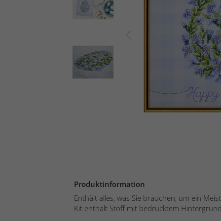
Produktinformation
Enthält alles, was Sie brauchen, um ein Mei
Kit enthält Stoff mit bedrucktem Hintergrund,