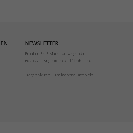
GEN
NEWSLETTER
Erhalten Sie E-Mails überwiegend mit
exklusiven Angeboten und Neuheiten.
Tragen Sie Ihre E-Mailadresse unten ein.