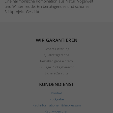
Eine harmonische Kombination aus Natur, Vogelwelt
und Winterfreude. Ein beruhigendes und schönes
Stickprojekt. Gestickt ...
WIR GARANTIEREN
Sichere Lieferung
Qualitätsgarantie
Bestellen ganz einfach
60 Tage Rückgaberecht
Sichere Zahlung
KUNDENDIENST
Kontakt
Rückgabe
Kaufinformationen & Impressum
Kauf widerrufen