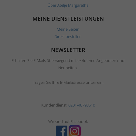
Über Ateljé Margaretha
MEINE DIENSTLEISTUNGEN
Meine Seiten
Direkt bestellen
NEWSLETTER
Erhalten Sie E-Mails überwiegend mit exklusiven Angeboten und
Neuheiten.
Tragen Sie Ihre E-Mailadresse unten ein.
Kundendienst:
0201-48793510
Wir sind auf Facebook