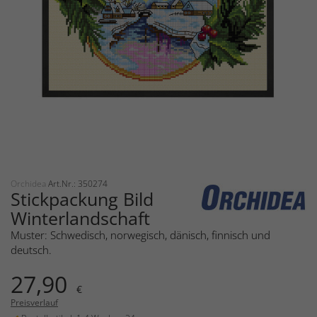
Orchidea
Art.Nr.: 350274
Stickpackung Bild
Winterlandschaft
Muster: Schwedisch, norwegisch, dänisch, finnisch und
deutsch.
27,90
€
Preisverlauf