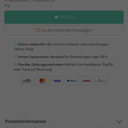
Bestellartikel, 1-4 Wochen 24
Aug
KAUFEN
Zu den Favoriten hinzufügen
Sicher einkaufen
Wir sind ein sicherer und zuverlässiger
Online-Shop.
Immer kostenloser Versand
Bei Bestellungen über 69 €.
Flexible Zahlungsmethoden
Wählen Sie Kreditkarte, PayPal
oder Kauf auf Rechnung
Produktinformation