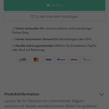
KAUFEN
Zu den Favoriten hinzufügen
Sicher einkaufen
Wir sind ein sicherer und zuverlässiger
Online-Shop.
Immer kostenloser Versand
Bei Bestellungen über 69 €.
Flexible Zahlungsmethoden
Wählen Sie Kreditkarte, PayPal
oder Kauf auf Rechnung
Produktinformation
Lassen Sie Ihr Stickerei vor sommerlicher Eleganz
sprühen mit diesem wunderschönen Motiv! Ein goldener