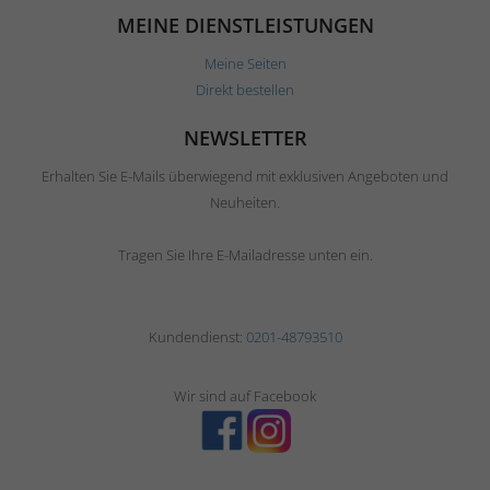
MEINE DIENSTLEISTUNGEN
Meine Seiten
Direkt bestellen
NEWSLETTER
Erhalten Sie E-Mails überwiegend mit exklusiven Angeboten und
Neuheiten.
Tragen Sie Ihre E-Mailadresse unten ein.
Kundendienst:
0201-48793510
Wir sind auf Facebook