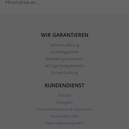
Pfirsichdrink wir...
WIR GARANTIEREN
Sichere Lieferung
Qualitätsgarantie
Bestellen ganz einfach
60 Tage Rückgaberecht
Sichere Zahlung
KUNDENDIENST
Kontakt
Rückgabe
Kaufinformationen & Impressum
Kauf widerrufen
Über Ateljé Margaretha