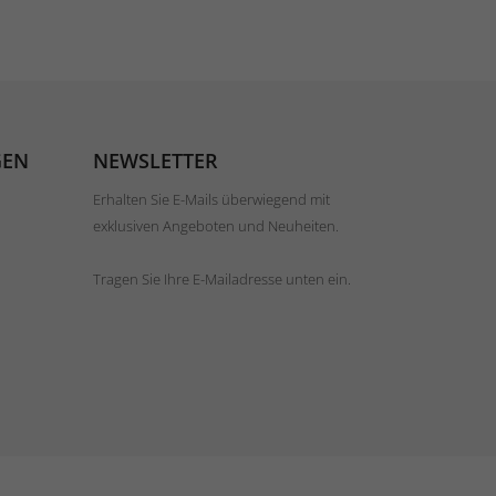
GEN
NEWSLETTER
Erhalten Sie E-Mails überwiegend mit
exklusiven Angeboten und Neuheiten.
Tragen Sie Ihre E-Mailadresse unten ein.