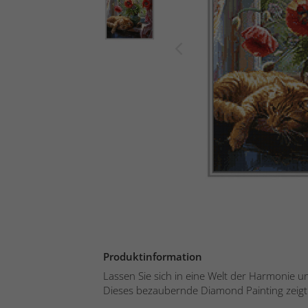
Produktinformation
Lassen Sie sich in eine Welt der Harmonie u
Dieses bezaubernde Diamond Painting zeigt 