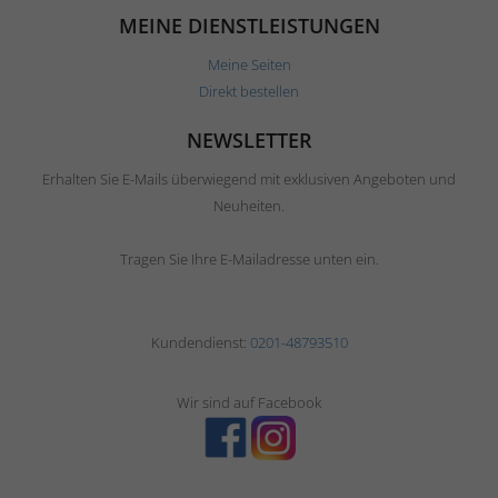
MEINE DIENSTLEISTUNGEN
Meine Seiten
Direkt bestellen
NEWSLETTER
Erhalten Sie E-Mails überwiegend mit exklusiven Angeboten und
Neuheiten.
Tragen Sie Ihre E-Mailadresse unten ein.
Kundendienst:
0201-48793510
Wir sind auf Facebook