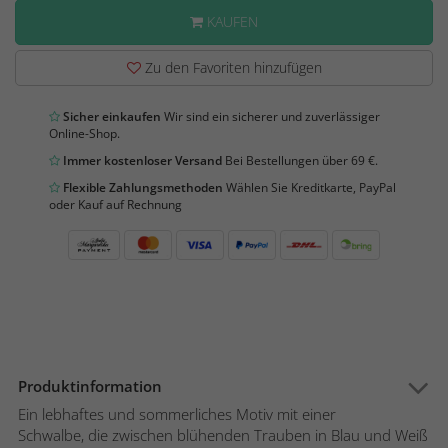
KAUFEN
Zu den Favoriten hinzufügen
Sicher einkaufen
Wir sind ein sicherer und zuverlässiger
Online-Shop.
Immer kostenloser Versand
Bei Bestellungen über 69 €.
Flexible Zahlungsmethoden
Wählen Sie Kreditkarte, PayPal
oder Kauf auf Rechnung
Produktinformation
Ein lebhaftes und sommerliches Motiv mit einer
Schwalbe, die zwischen blühenden Trauben in Blau und Weiß