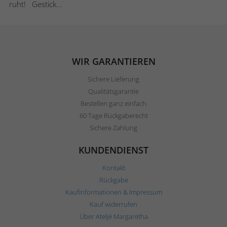
ruht! Gestick...
WIR GARANTIEREN
Sichere Lieferung
Qualitätsgarantie
Bestellen ganz einfach
60 Tage Rückgaberecht
Sichere Zahlung
KUNDENDIENST
Kontakt
Rückgabe
Kaufinformationen & Impressum
Kauf widerrufen
Über Ateljé Margaretha