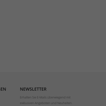
GEN
NEWSLETTER
Erhalten Sie E-Mails überwiegend mit
exklusiven Angeboten und Neuheiten.