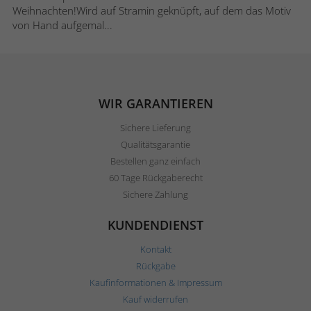
Weihnachten!Wird auf Stramin geknüpft, auf dem das Motiv
von Hand aufgemal...
WIR GARANTIEREN
Sichere Lieferung
Qualitätsgarantie
Bestellen ganz einfach
60 Tage Rückgaberecht
Sichere Zahlung
KUNDENDIENST
Kontakt
Rückgabe
Kaufinformationen & Impressum
Kauf widerrufen