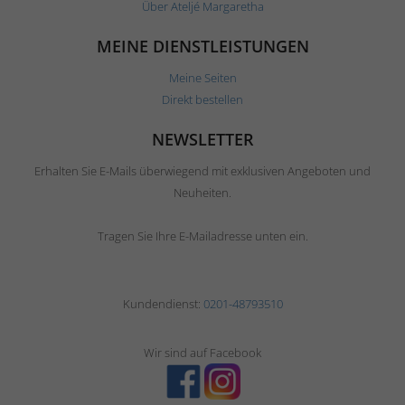
Über Ateljé Margaretha
MEINE DIENSTLEISTUNGEN
Meine Seiten
Direkt bestellen
NEWSLETTER
Erhalten Sie E-Mails überwiegend mit exklusiven Angeboten und
Neuheiten.
Tragen Sie Ihre E-Mailadresse unten ein.
Kundendienst:
0201-48793510
Wir sind auf Facebook