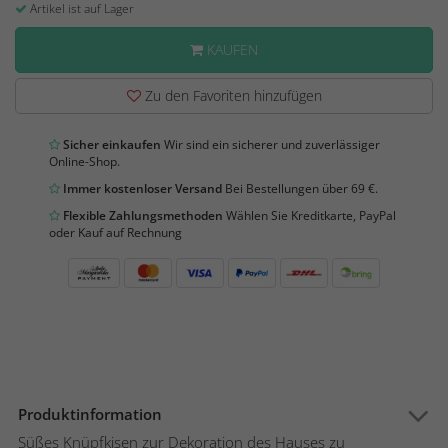
Artikel ist auf Lager
KAUFEN
Zu den Favoriten hinzufügen
Sicher einkaufen
Wir sind ein sicherer und zuverlässiger
Online-Shop.
Immer kostenloser Versand
Bei Bestellungen über 69 €.
Flexible Zahlungsmethoden
Wählen Sie Kreditkarte, PayPal
oder Kauf auf Rechnung
Produktinformation
Süßes Knüpfkisen zur Dekoration des Hauses zu