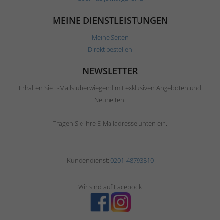
MEINE DIENSTLEISTUNGEN
Meine Seiten
Direkt bestellen
NEWSLETTER
Erhalten Sie E-Mails überwiegend mit exklusiven Angeboten und
Neuheiten.
Tragen Sie Ihre E-Mailadresse unten ein.
Kundendienst:
0201-48793510
Wir sind auf Facebook