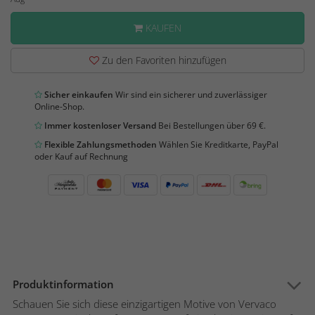
KAUFEN
Zu den Favoriten hinzufügen
Sicher einkaufen
Wir sind ein sicherer und zuverlässiger
Online-Shop.
Immer kostenloser Versand
Bei Bestellungen über 69 €.
Flexible Zahlungsmethoden
Wählen Sie Kreditkarte, PayPal
oder Kauf auf Rechnung
Produktinformation
Schauen Sie sich diese einzigartigen Motive von Vervaco