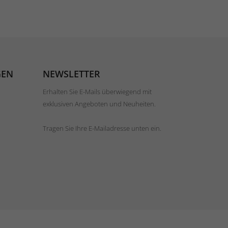
GEN
NEWSLETTER
Erhalten Sie E-Mails überwiegend mit
exklusiven Angeboten und Neuheiten.
Tragen Sie Ihre E-Mailadresse unten ein.