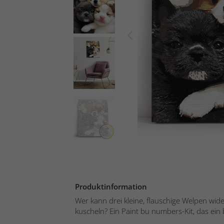
Produktinformation
Wer kann drei kleine, flauschige Welpen wi
kuscheln? Ein Paint bu numbers-Kit, das ein