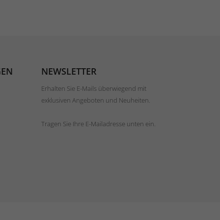
GEN
NEWSLETTER
Erhalten Sie E-Mails überwiegend mit
exklusiven Angeboten und Neuheiten.
Tragen Sie Ihre E-Mailadresse unten ein.