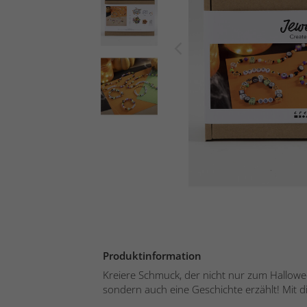
Produktinformation
Kreiere Schmuck, der nicht nur zum Hallow
sondern auch eine Geschichte erzählt! Mit di