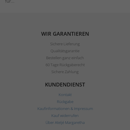
für...
WIR GARANTIEREN
Sichere Lieferung
Qualitätsgarantie
Bestellen ganz einfach
60 Tage Rückgaberecht
Sichere Zahlung
KUNDENDIENST
Kontakt
Rückgabe
Kaufinformationen & Impressum
Kauf widerrufen
Über Ateljé Margaretha