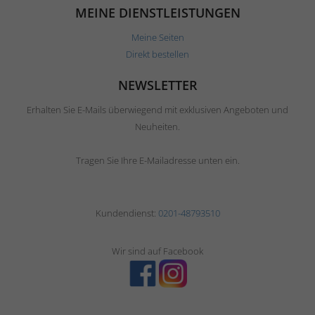
MEINE DIENSTLEISTUNGEN
Meine Seiten
Direkt bestellen
NEWSLETTER
Erhalten Sie E-Mails überwiegend mit exklusiven Angeboten und
Neuheiten.
Tragen Sie Ihre E-Mailadresse unten ein.
Kundendienst:
0201-48793510
Wir sind auf Facebook