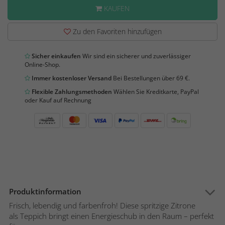
KAUFEN
Zu den Favoriten hinzufügen
Sicher einkaufen
Wir sind ein sicherer und zuverlässiger
Online-Shop.
Immer kostenloser Versand
Bei Bestellungen über 69 €.
Flexible Zahlungsmethoden
Wählen Sie Kreditkarte, PayPal
oder Kauf auf Rechnung
Produktinformation
Frisch, lebendig und farbenfroh! Diese spritzige Zitrone
als Teppich bringt einen Energieschub in den Raum – perfekt