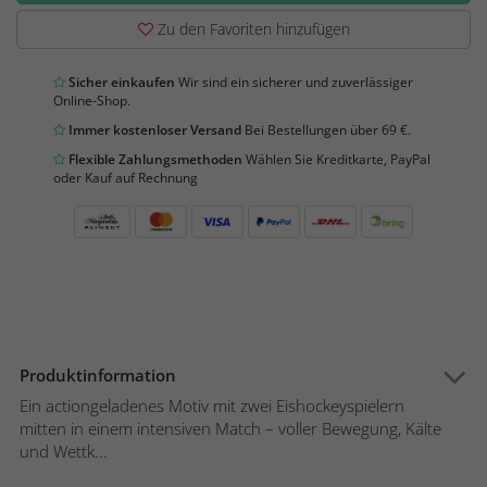
Zu den Favoriten hinzufügen
Sicher einkaufen
Wir sind ein sicherer und zuverlässiger
Online-Shop.
Immer kostenloser Versand
Bei Bestellungen über 69 €.
Flexible Zahlungsmethoden
Wählen Sie Kreditkarte, PayPal
oder Kauf auf Rechnung
Produktinformation
Ein actiongeladenes Motiv mit zwei Eishockeyspielern
mitten in einem intensiven Match – voller Bewegung, Kälte
und Wettk...