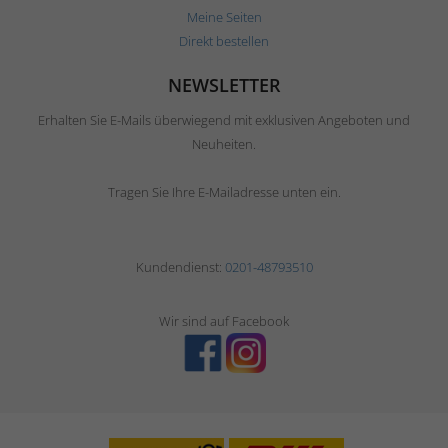
Meine Seiten
Direkt bestellen
NEWSLETTER
Erhalten Sie E-Mails überwiegend mit exklusiven Angeboten und
Neuheiten.
Tragen Sie Ihre E-Mailadresse unten ein.
Kundendienst:
0201-48793510
Wir sind auf Facebook