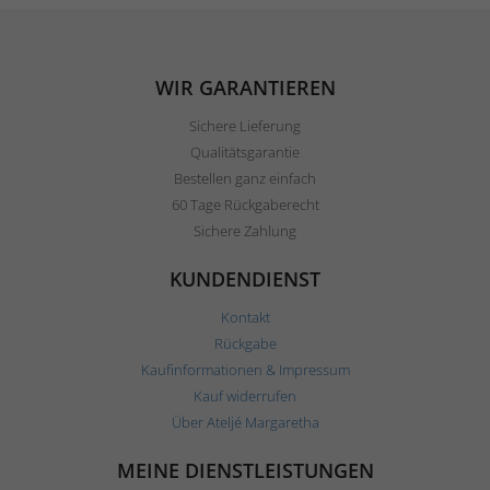
WIR GARANTIEREN
Sichere Lieferung
Qualitätsgarantie
Bestellen ganz einfach
60 Tage Rückgaberecht
Sichere Zahlung
KUNDENDIENST
Kontakt
Rückgabe
Kaufinformationen & Impressum
Kauf widerrufen
Über Ateljé Margaretha
MEINE DIENSTLEISTUNGEN