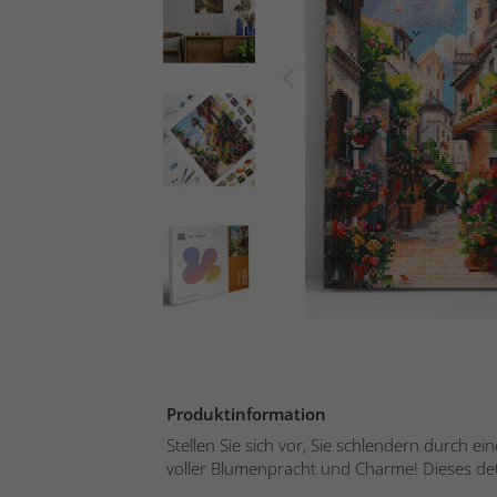
Produktinformation
Stellen Sie sich vor, Sie schlendern durch ei
voller Blumenpracht und Charme! Dieses detai