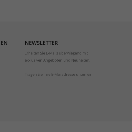
GEN
NEWSLETTER
Erhalten Sie E-Mails überwiegend mit
exklusiven Angeboten und Neuheiten.
Tragen Sie Ihre E-Mailadresse unten ein.