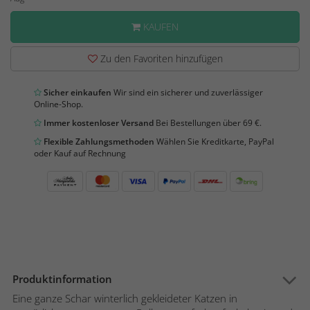
KAUFEN
Zu den Favoriten hinzufügen
Sicher einkaufen
Wir sind ein sicherer und zuverlässiger
Online-Shop.
Immer kostenloser Versand
Bei Bestellungen über 69 €.
Flexible Zahlungsmethoden
Wählen Sie Kreditkarte, PayPal
oder Kauf auf Rechnung
Produktinformation
Eine ganze Schar winterlich gekleideter Katzen in