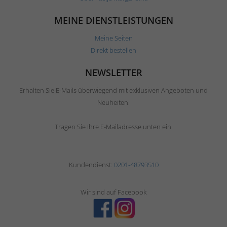
MEINE DIENSTLEISTUNGEN
Meine Seiten
Direkt bestellen
NEWSLETTER
Erhalten Sie E-Mails überwiegend mit exklusiven Angeboten und
Neuheiten.
Tragen Sie Ihre E-Mailadresse unten ein.
Kundendienst:
0201-48793510
Wir sind auf Facebook