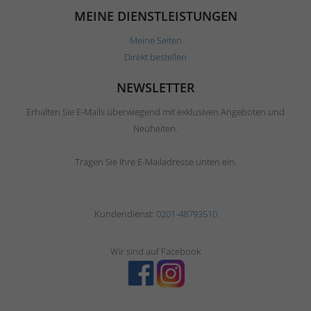
MEINE DIENSTLEISTUNGEN
Meine Seiten
Direkt bestellen
NEWSLETTER
Erhalten Sie E-Mails überwiegend mit exklusiven Angeboten und
Neuheiten.
Tragen Sie Ihre E-Mailadresse unten ein.
Kundendienst:
0201-48793510
Wir sind auf Facebook