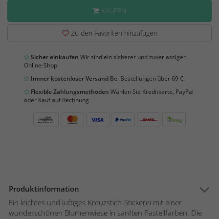
KAUFEN
Zu den Favoriten hinzufügen
Sicher einkaufen
Wir sind ein sicherer und zuverlässiger
Online-Shop.
Immer kostenloser Versand
Bei Bestellungen über 69 €.
Flexible Zahlungsmethoden
Wählen Sie Kreditkarte, PayPal
oder Kauf auf Rechnung
Produktinformation
Ein leichtes und luftiges Kreuzstich-Stickerei mit einer
wunderschönen Blumenwiese in sanften Pastellfarben. Die