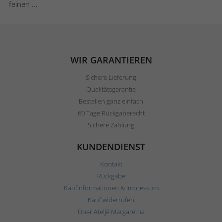
feinen ...
WIR GARANTIEREN
Sichere Lieferung
Qualitätsgarantie
Bestellen ganz einfach
60 Tage Rückgaberecht
Sichere Zahlung
KUNDENDIENST
Kontakt
Rückgabe
Kaufinformationen & Impressum
Kauf widerrufen
Über Ateljé Margaretha