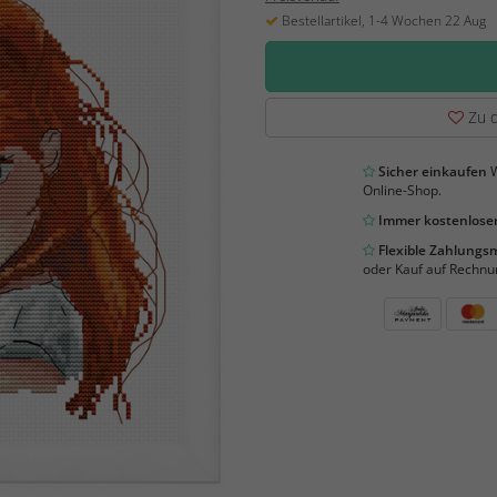
Bestellartikel, 1-4 Wochen 22 Aug
Zu d
Sicher einkaufen
W
Online-Shop.
Immer kostenloser
Flexible Zahlung
oder Kauf auf Rechnu