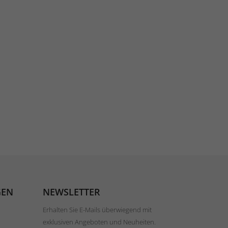
GEN
NEWSLETTER
Erhalten Sie E-Mails überwiegend mit
exklusiven Angeboten und Neuheiten.