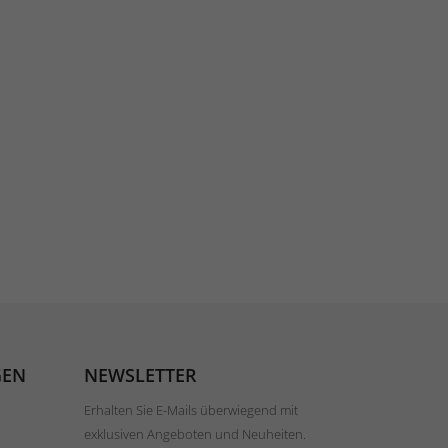
GEN
NEWSLETTER
Erhalten Sie E-Mails überwiegend mit
exklusiven Angeboten und Neuheiten.