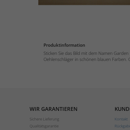
Produktinformation
Sticken Sie das Bild mit dem Namen Garden
Oehlenschläger in schönen blauen Farben. Ge
WIR GARANTIEREN
KUND
Sichere Lieferung
Kontakt
Qualitätsgarantie
Rückgab