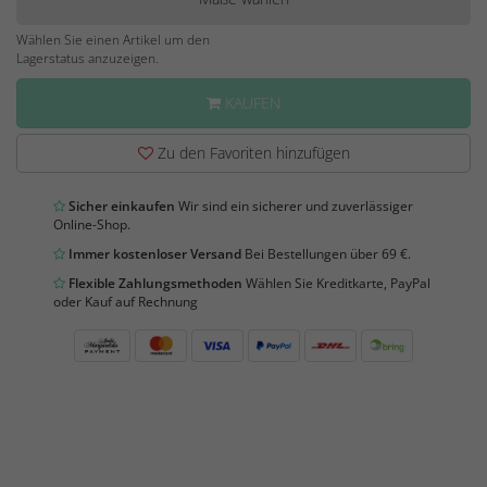
Wählen Sie einen Artikel um den
Lagerstatus anzuzeigen.
KAUFEN
Zu den Favoriten hinzufügen
Sicher einkaufen
Wir sind ein sicherer und zuverlässiger
Online-Shop.
Immer kostenloser Versand
Bei Bestellungen über 69 €.
Flexible Zahlungsmethoden
Wählen Sie Kreditkarte, PayPal
oder Kauf auf Rechnung