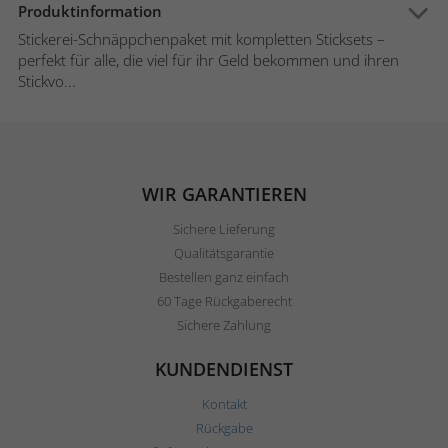
Produktinformation
Stickerei-Schnäppchenpaket mit kompletten Sticksets –
perfekt für alle, die viel für ihr Geld bekommen und ihren
Stickvo...
WIR GARANTIEREN
Sichere Lieferung
Qualitätsgarantie
Bestellen ganz einfach
60 Tage Rückgaberecht
Sichere Zahlung
KUNDENDIENST
Kontakt
Rückgabe