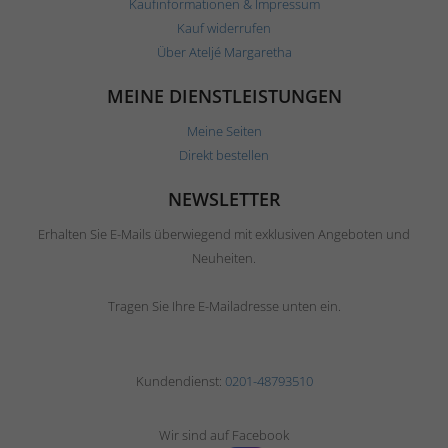
Kaufinformationen & Impressum
Kauf widerrufen
Über Ateljé Margaretha
MEINE DIENSTLEISTUNGEN
Meine Seiten
Direkt bestellen
NEWSLETTER
Erhalten Sie E-Mails überwiegend mit exklusiven Angeboten und
Neuheiten.
Tragen Sie Ihre E-Mailadresse unten ein.
Kundendienst:
0201-48793510
Wir sind auf Facebook