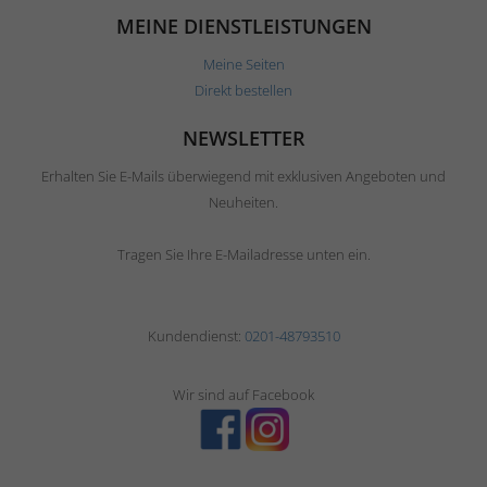
MEINE DIENSTLEISTUNGEN
Meine Seiten
Direkt bestellen
NEWSLETTER
Erhalten Sie E-Mails überwiegend mit exklusiven Angeboten und
Neuheiten.
Tragen Sie Ihre E-Mailadresse unten ein.
Kundendienst:
0201-48793510
Wir sind auf Facebook