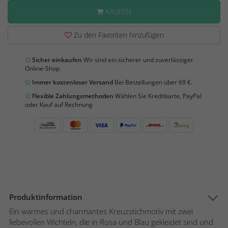
KAUFEN
Zu den Favoriten hinzufügen
Sicher einkaufen
Wir sind ein sicherer und zuverlässiger
Online-Shop.
Immer kostenloser Versand
Bei Bestellungen über 69 €.
Flexible Zahlungsmethoden
Wählen Sie Kreditkarte, PayPal
oder Kauf auf Rechnung
Produktinformation
Ein warmes und charmantes Kreuzstichmotiv mit zwei
liebevollen Wichteln, die in Rosa und Blau gekleidet sind und