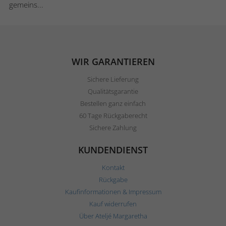
gemeins...
WIR GARANTIEREN
Sichere Lieferung
Qualitätsgarantie
Bestellen ganz einfach
60 Tage Rückgaberecht
Sichere Zahlung
KUNDENDIENST
Kontakt
Rückgabe
Kaufinformationen & Impressum
Kauf widerrufen
Über Ateljé Margaretha