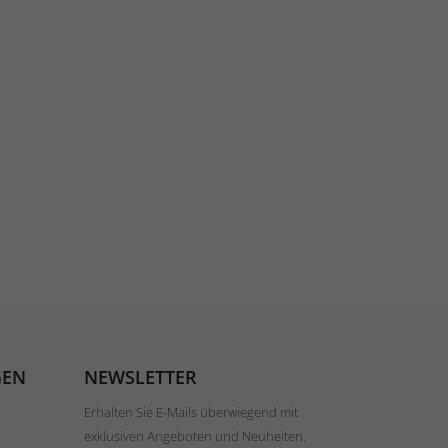
GEN
NEWSLETTER
Erhalten Sie E-Mails überwiegend mit
exklusiven Angeboten und Neuheiten.