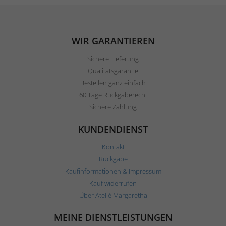
WIR GARANTIEREN
Sichere Lieferung
Qualitätsgarantie
Bestellen ganz einfach
60 Tage Rückgaberecht
Sichere Zahlung
KUNDENDIENST
Kontakt
Rückgabe
Kaufinformationen & Impressum
Kauf widerrufen
Über Ateljé Margaretha
MEINE DIENSTLEISTUNGEN