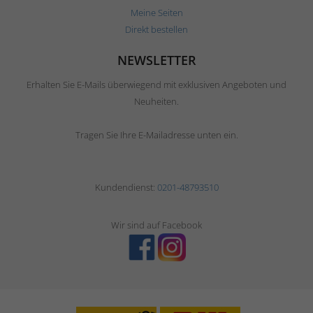
Meine Seiten
Direkt bestellen
NEWSLETTER
Erhalten Sie E-Mails überwiegend mit exklusiven Angeboten und
Neuheiten.
Tragen Sie Ihre E-Mailadresse unten ein.
Kundendienst:
0201-48793510
Wir sind auf Facebook