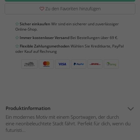
Zu den Favoriten hinzufügen
Sicher einkaufen
Wir sind ein sicherer und zuverlässiger
Online-Shop.
Immer kostenloser Versand
Bei Bestellungen über 69 €.
Flexible Zahlungsmethoden
Wählen Sie Kreditkarte, PayPal
oder Kauf auf Rechnung
Produktinformation
Ein modernes Motiv mit einem Sportwagen, der durch
eine neonbeleuchtete Stadt fährt. Perfekt für dich, wenn du
futuristi...