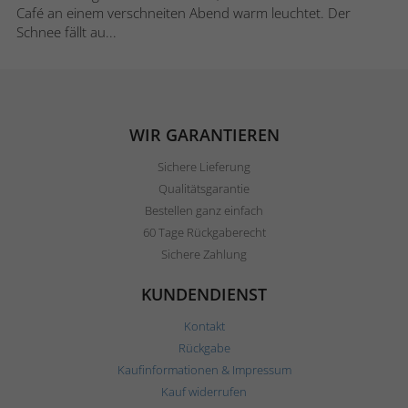
Café an einem verschneiten Abend warm leuchtet. Der
Schnee fällt au...
WIR GARANTIEREN
Sichere Lieferung
Qualitätsgarantie
Bestellen ganz einfach
60 Tage Rückgaberecht
Sichere Zahlung
KUNDENDIENST
Kontakt
Rückgabe
Kaufinformationen & Impressum
Kauf widerrufen