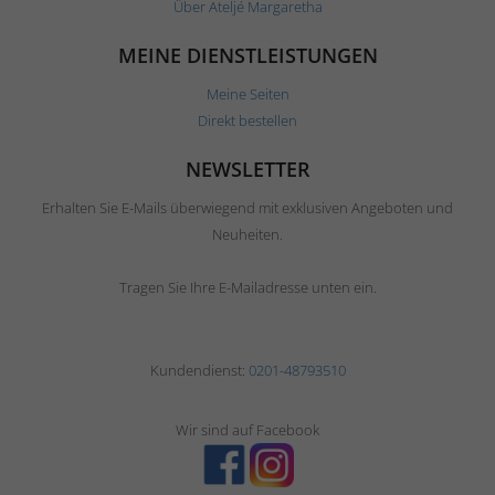
Über Ateljé Margaretha
MEINE DIENSTLEISTUNGEN
Meine Seiten
Direkt bestellen
NEWSLETTER
Erhalten Sie E-Mails überwiegend mit exklusiven Angeboten und
Neuheiten.
Tragen Sie Ihre E-Mailadresse unten ein.
Kundendienst:
0201-48793510
Wir sind auf Facebook