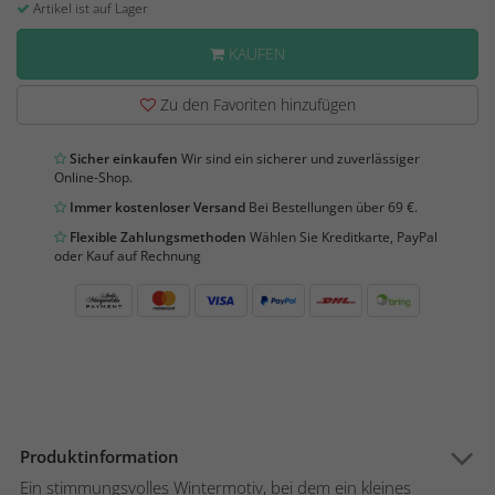
Artikel ist auf Lager
KAUFEN
Zu den Favoriten hinzufügen
Sicher einkaufen
Wir sind ein sicherer und zuverlässiger
Online-Shop.
Immer kostenloser Versand
Bei Bestellungen über 69 €.
Flexible Zahlungsmethoden
Wählen Sie Kreditkarte, PayPal
oder Kauf auf Rechnung
Produktinformation
Ein stimmungsvolles Wintermotiv, bei dem ein kleines