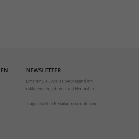
GEN
NEWSLETTER
Erhalten Sie E-Mails überwiegend mit
exklusiven Angeboten und Neuheiten.
Tragen Sie Ihre E-Mailadresse unten ein.